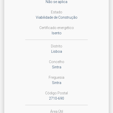
Não se aplica
Estado
Viabilidade de Construção
Certificado energético
Isento
Distrito
Lisboa
Concelho
Sintra
Freguesia
Sintra
Código Postal
2710-690
Área Útil