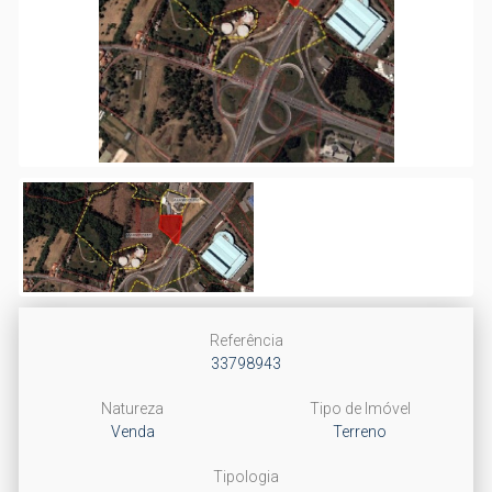
Referência
33798943
Natureza
Tipo de Imóvel
Venda
Terreno
Tipologia