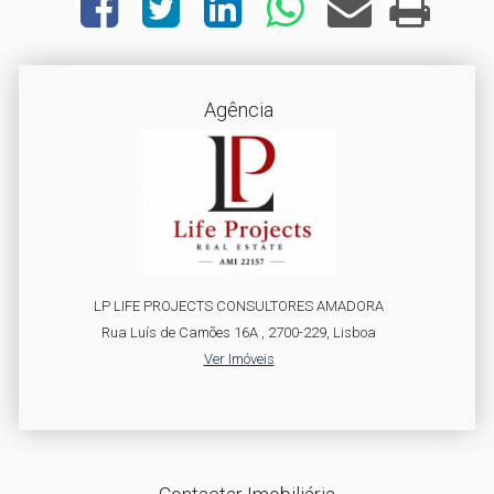
Agência
LP LIFE PROJECTS CONSULTORES AMADORA
Rua Luís de Camões 16A , 2700-229, Lisboa
Ver Imóveis