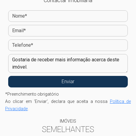
Contactar Imobiliária
*
Preenchimento obrigatório
Ao clicar em 'Enviar', declara que aceita a nossa
Política de
Privacidade
.
IMÓVEIS
SEMELHANTES