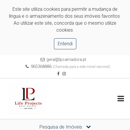
Este site utiliza cookies para permitir a mudança de
língua e o armazenamento dos seus imóveis favoritos.
Ao utilizar este site, concorda que o mesmo utilize
cookies.
Entendi
geral@lpcamadora.pt
965368886
(Chamada para a rede móvel nacional)
Pesquisa de Imóveis