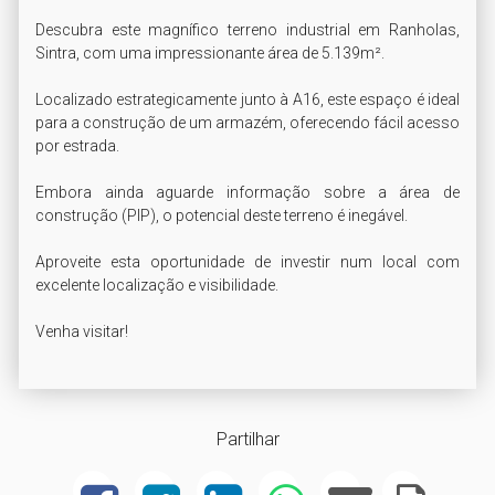
Descubra este magnífico terreno industrial em Ranholas, 
Sintra, com uma impressionante área de 5.139m².

Localizado estrategicamente junto à A16, este espaço é ideal 
para a construção de um armazém, oferecendo fácil acesso 
por estrada.

Embora ainda aguarde informação sobre a área de 
construção (PIP), o potencial deste terreno é inegável.

Aproveite esta oportunidade de investir num local com 
excelente localização e visibilidade.

Venha visitar!
Partilhar