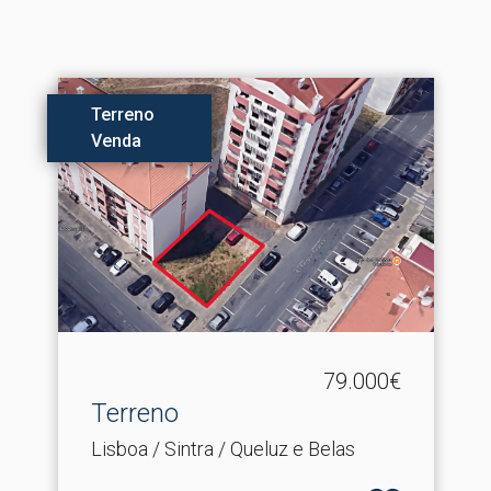
Terreno
Venda
79.000€
Terreno
Lisboa / Sintra / Queluz e Belas