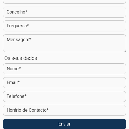
Os seus dados