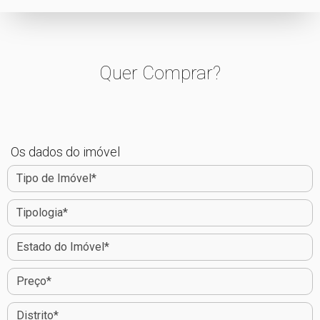
Quer Comprar?
Os dados do imóvel