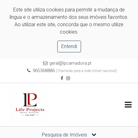
Este site utiliza cookies para permitir a mudança de
língua e o armazenamento dos seus imóveis favoritos.
Ao utilizar este site, concorda que o mesmo utilize
cookies.
Entendi
geral@lpcamadora.pt
965368886
(Chamada para a rede móvel nacional)
Pesquisa de Imóveis