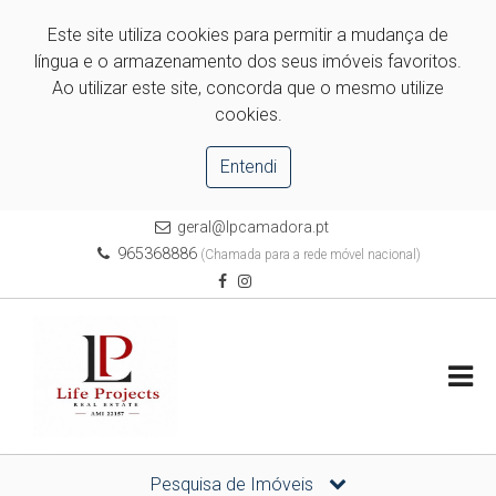
Este site utiliza cookies para permitir a mudança de
língua e o armazenamento dos seus imóveis favoritos.
Ao utilizar este site, concorda que o mesmo utilize
cookies.
Entendi
geral@lpcamadora.pt
965368886
(Chamada para a rede móvel nacional)
Pesquisa de Imóveis