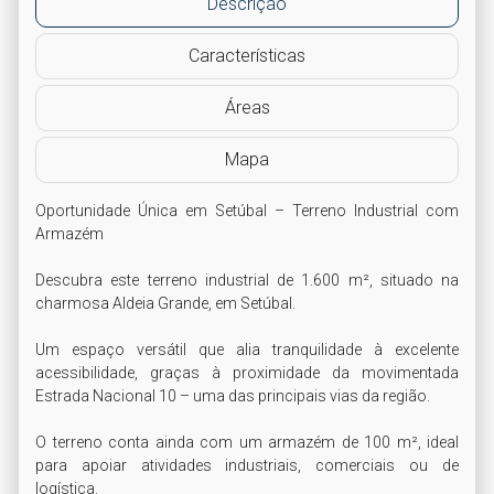
Descrição
Características
Áreas
Mapa
Oportunidade Única em Setúbal – Terreno Industrial com 
Armazém

Descubra este terreno industrial de 1.600 m², situado na 
charmosa Aldeia Grande, em Setúbal. 

Um espaço versátil que alia tranquilidade à excelente 
acessibilidade, graças à proximidade da movimentada 
Estrada Nacional 10 – uma das principais vias da região.

O terreno conta ainda com um armazém de 100 m², ideal 
para apoiar atividades industriais, comerciais ou de 
logística. 
