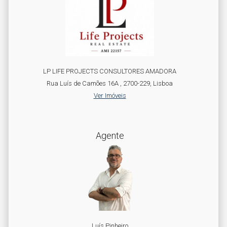
LP LIFE PROJECTS CONSULTORES AMADORA
Rua Luís de Camões 16A , 2700-229, Lisboa
Ver Imóveis
Agente
Luís Pinheiro