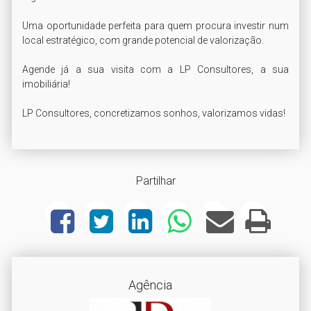
Uma oportunidade perfeita para quem procura investir num 
local estratégico, com grande potencial de valorização.

Agende já a sua visita com a LP Consultores, a sua 
imobiliária!

LP Consultores, concretizamos sonhos, valorizamos vidas!
Partilhar
Agência