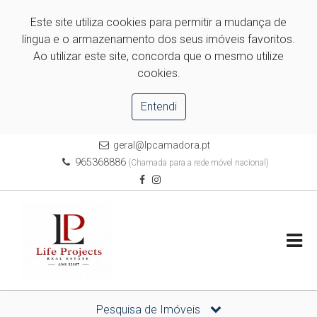
Este site utiliza cookies para permitir a mudança de
língua e o armazenamento dos seus imóveis favoritos.
Ao utilizar este site, concorda que o mesmo utilize
cookies.
Entendi
geral@lpcamadora.pt
965368886
(Chamada para a rede móvel nacional)
Pesquisa de Imóveis