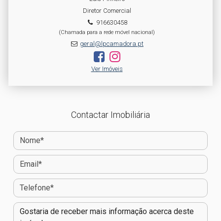
Diretor Comercial
916630458
(Chamada para a rede móvel nacional)
geral@lpcamadora.pt
Ver Imóveis
Contactar Imobiliária