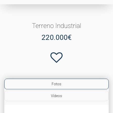
Terreno Industrial
220.000€
Fotos
Vídeos