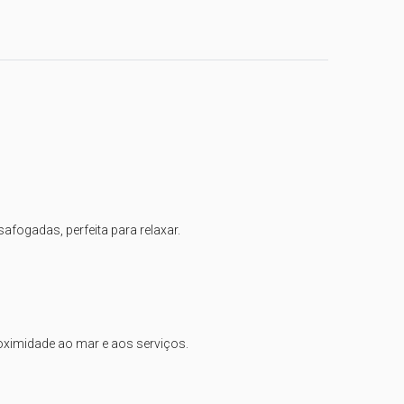
ogadas, perfeita para relaxar.

oximidade ao mar e aos serviços.
