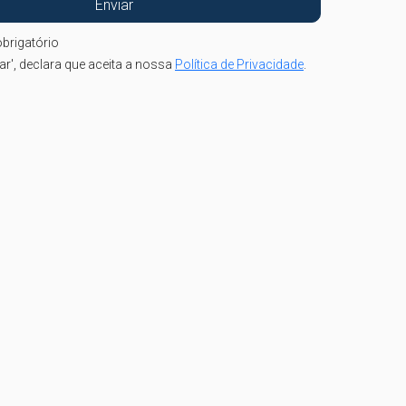
brigatório
iar', declara que aceita a nossa
Política de Privacidade
.