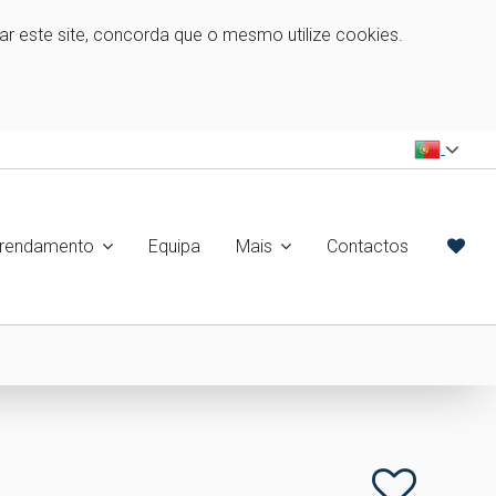
zar este site, concorda que o mesmo utilize cookies.
rrendamento
Equipa
Mais
Contactos