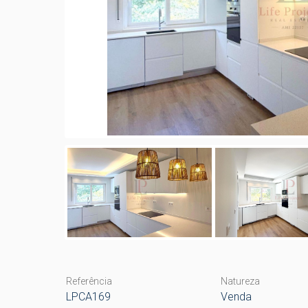
Referência
Natureza
LPCA169
Venda