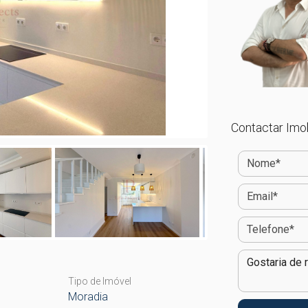
Contactar Imob
Tipo de Imóvel
Moradia