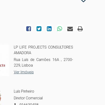
LP LIFE PROJECTS CONSULTORES
AMADORA
Rua Luís de Camões 16A , 2700-
229, Lisboa
Ver Imóveis
Luís Pinheiro
Diretor Comercial
916630458