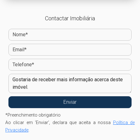
Contactar Imobiliária
*
Preenchimento obrigatório
Ao clicar em 'Enviar', declara que aceita a nossa
Política de
Privacidade
.