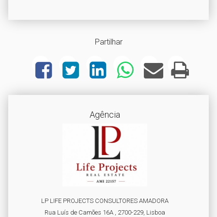
Partilhar
Agência
LP LIFE PROJECTS CONSULTORES AMADORA
Rua Luís de Camões 16A , 2700-229, Lisboa