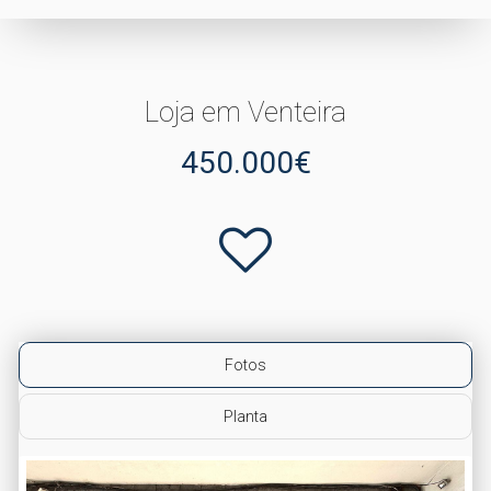
Loja em Venteira
450.000€
Fotos
Planta