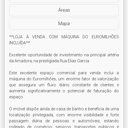
Áreas
Mapa
**LOJA À VENDA COM MÁQUINA DO EUROMILHÕES 
INCLUÍDA**

Excelente oportunidade de investimento na principal artéria 
da Amadora, na prestigiada Rua Elias Garcia. 

Este excelente espaço comercial para venda inclui a 
máquina do Euromilhões, um enorme fator de valorização 
que assegura um fluxo diário constante de clientes e 
aumenta significativamente o potencial de faturação do 
espaço. 

O imóvel dispõe ainda de casa de banho e beneficia de uma 
localização privilegiada, com enorme visibilidade e forte 
passagem diária de pessoas e automóveis, estando 
rodeado de comércio, serviços, transportes públicos e 