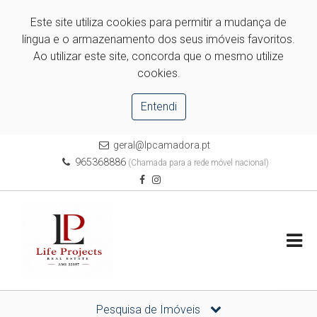
Este site utiliza cookies para permitir a mudança de
língua e o armazenamento dos seus imóveis favoritos.
Ao utilizar este site, concorda que o mesmo utilize
cookies.
Entendi
geral@lpcamadora.pt
965368886
(Chamada para a rede móvel nacional)
Pesquisa de Imóveis