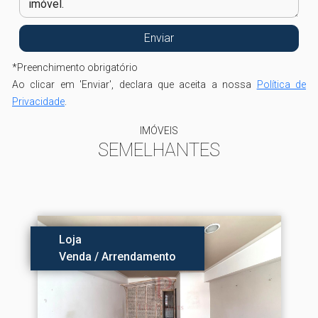
*
Preenchimento obrigatório
Ao clicar em 'Enviar', declara que aceita a nossa
Política de
Privacidade
.
IMÓVEIS
SEMELHANTES
Loja
Venda / Arrendamento