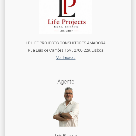
LP LIFE PROJECTS CONSULTORES AMADORA
Rua Luís de Camões 16A , 2700-229, Lisboa
Ver Imóveis
Agente
Luís Pinheiro