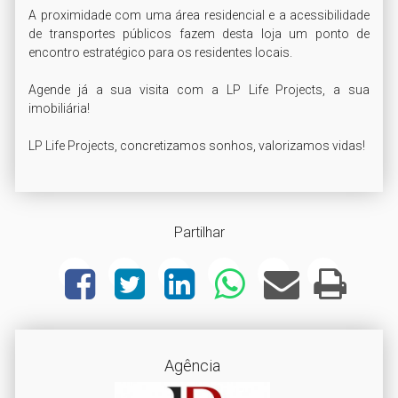
A proximidade com uma área residencial e a acessibilidade 
de transportes públicos fazem desta loja um ponto de 
encontro estratégico para os residentes locais.

Agende já a sua visita com a LP Life Projects, a sua 
imobiliária!

LP Life Projects, concretizamos sonhos, valorizamos vidas!
Partilhar
Agência