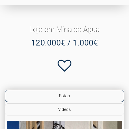
Loja em Mina de Água
120.000€ / 1.000€
Fotos
Vídeos