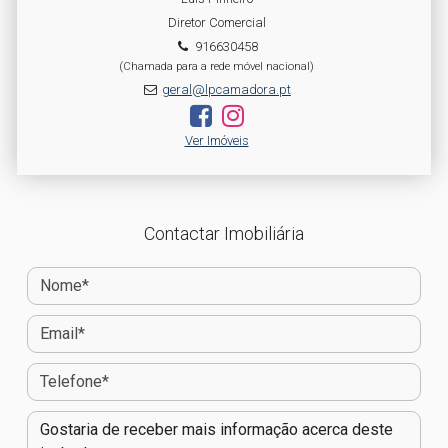
Diretor Comercial
916630458
(Chamada para a rede móvel nacional)
geral@lpcamadora.pt
Ver Imóveis
Contactar Imobiliária