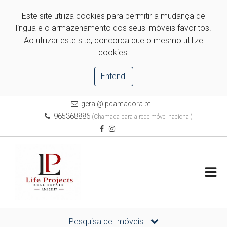
Este site utiliza cookies para permitir a mudança de
língua e o armazenamento dos seus imóveis favoritos.
Ao utilizar este site, concorda que o mesmo utilize
cookies.
Entendi
geral@lpcamadora.pt
965368886
(Chamada para a rede móvel nacional)
Pesquisa de Imóveis