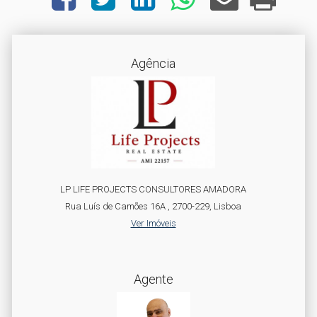
Agência
LP LIFE PROJECTS CONSULTORES AMADORA
Rua Luís de Camões 16A , 2700-229, Lisboa
Ver Imóveis
Agente