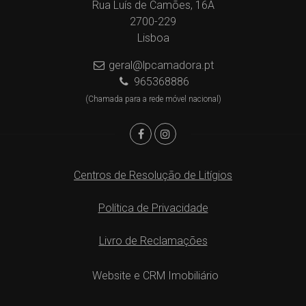
Rua Luís de Camões, 16A
2700-229
Lisboa
geral@lpcamadora.pt
965368886
(Chamada para a rede móvel nacional)
Centros de Resolução de Litígios
Política de Privacidade
Livro de Reclamações
Website e CRM Imobiliário