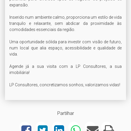
expansão.

Inserido num ambiente calmo, proporciona um estilo de vida 
tranquilo e relaxante, sem abdicar da proximidade às 
comodidades essenciais da região.

Uma oportunidade sólida para investir com visão de futuro, 
num local que alia espaço, acessibilidade e qualidade de 
vida.

Agende já a sua visita com a LP Consultores, a sua 
imobiliária!

LP Consultores, concretizamos sonhos, valorizamos vidas!
Partilhar