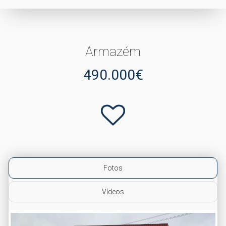
Armazém
490.000€
Fotos
Vídeos