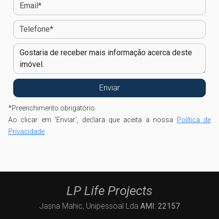
*
Preenchimento obrigatório
Ao clicar em 'Enviar', declara que aceita a nossa
Política de
Privacidade
.
LP Life Projects
Jasna Mahic, Unipessoal Lda
AMI: 22157