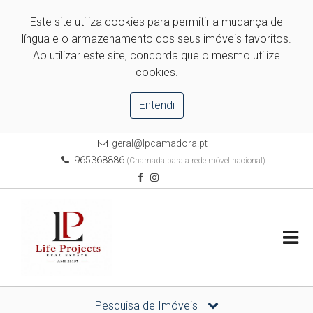
Este site utiliza cookies para permitir a mudança de
língua e o armazenamento dos seus imóveis favoritos.
Ao utilizar este site, concorda que o mesmo utilize
cookies.
Entendi
geral@lpcamadora.pt
965368886
(Chamada para a rede móvel nacional)
Pesquisa de Imóveis