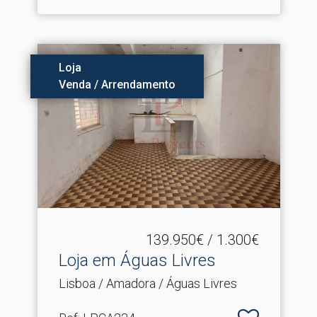
Loja
Venda / Arrendamento
139.950€ / 1.300€
Loja em Águas Livres
Lisboa / Amadora / Águas Livres