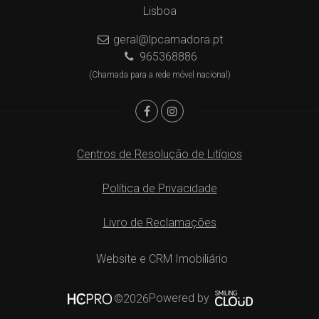
Lisboa
geral@lpcamadora.pt
965368886
(Chamada para a rede móvel nacional)
Centros de Resolução de Litígios
Política de Privacidade
Livro de Reclamações
Website e CRM Imobiliário
Powered by
©2026