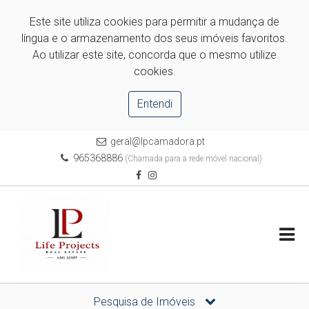
Este site utiliza cookies para permitir a mudança de
língua e o armazenamento dos seus imóveis favoritos.
Ao utilizar este site, concorda que o mesmo utilize
cookies.
Entendi
geral@lpcamadora.pt
965368886
(Chamada para a rede móvel nacional)
Pesquisa de Imóveis